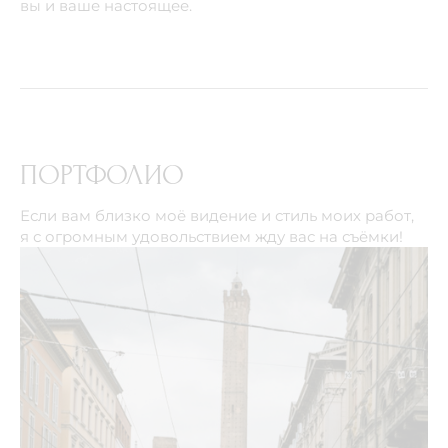
вы и ваше настоящее.
ПОРТФОЛИО
Если вам близко моё видение и стиль моих работ,
я с огромным удовольствием жду вас на съёмки!