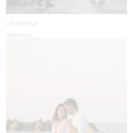
СЕМЕЙНЫЕ
Перейти →