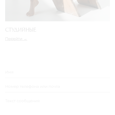
СТУДИЙНЫЕ
Перейти →