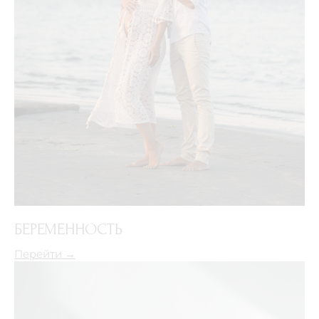
БЕРЕМЕННОСТЬ
Перейти →