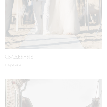
СВАДЕБНЫЕ
Перейти →