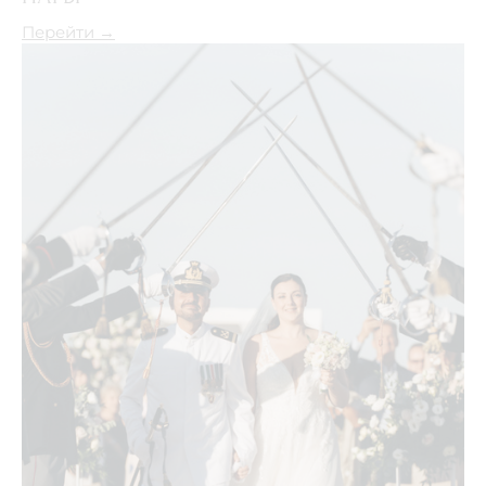
Перейти →