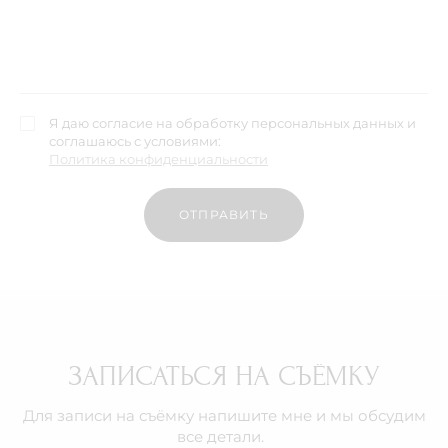
Я даю согласие на обработку персональных данных и
соглашаюсь с условиями:
Политика конфиденциальности
ОТПРАВИТЬ
ЗАПИСАТЬСЯ НА СЪЁМКУ
Для записи на съёмку напишите мне и мы обсудим
все детали.