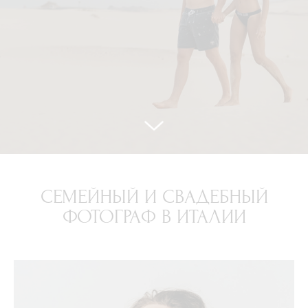
СЕМЕЙНЫЙ И СВАДЕБНЫЙ
ФОТОГРАФ В ИТАЛИИ