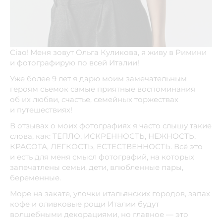
Ciao! Меня зовут Ольга Куликова, я живу в Римини
и фотографирую по всей Италии!
Уже более 9 лет я дарю моим замечательным
героям съемок самые приятные воспоминания
об их любви, счастье, семейных торжествах
и путешествиях!
В отзывах о моих фотографиях я часто слышу такие
слова, как: ТЕПЛО, ИСКРЕННОСТЬ, НЕЖНОСТЬ,
КРАСОТА, ЛЕГКОСТЬ, ЕСТЕСТВЕННОСТЬ. Всё это
и есть для меня смысл фотографий, на которых
запечатлены семьи, дети, влюбленные пары,
беременные.
Море на закате, улочки итальянских городов, запах
кофе и оливковые рощи Италии будут
волшебными декорациями, но главное — это